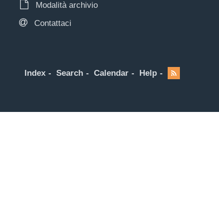
Modalità archivio
Contattaci
Index
Search
Calendar
Help