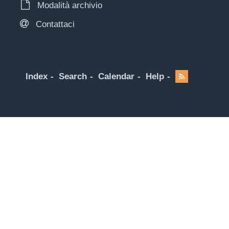
Modalità archivio
Contattaci
Index
Search
Calendar
Help