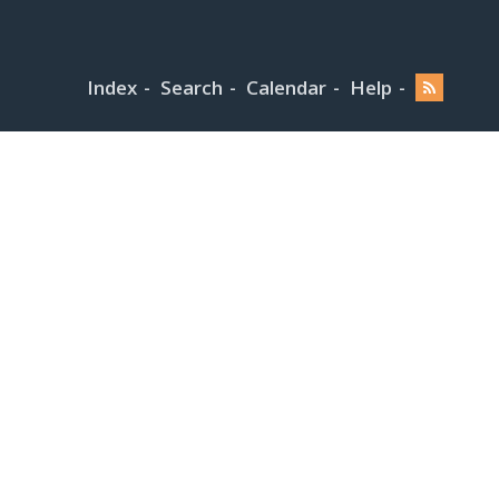
Index
Search
Calendar
Help