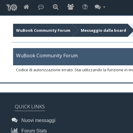
WuBook Community Forum
Messaggio dalla board
WuBook Community Forum
Codice di autorizzazione errato. Stai utilizzando la funzione in m
QUICK LINKS
Nuovi messaggi
Forum Stats