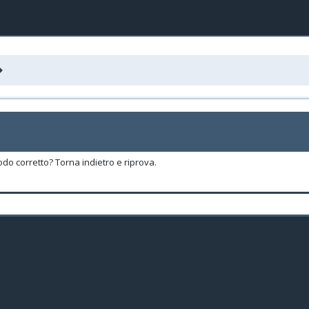
odo corretto? Torna indietro e riprova.