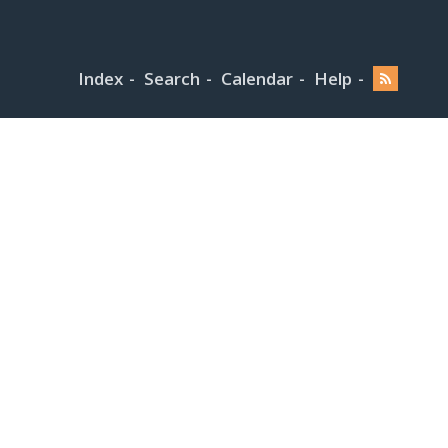
Index
Search
Calendar
Help