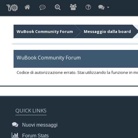
WuBook Community Forum
Messaggio dalla board
WuBook Community Forum
Codice di autorizzazione errato. Stai utilizzando la funzione in m
QUICK LINKS
Nuovi messaggi
Forum Stats