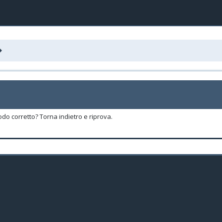
odo corretto? Torna indietro e riprova.