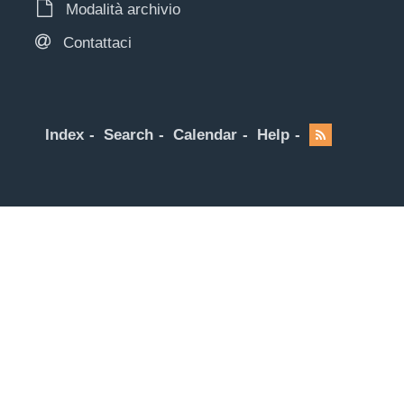
Modalità archivio
Contattaci
Index
Search
Calendar
Help