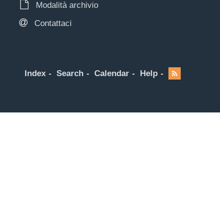
Modalità archivio
Contattaci
Index
Search
Calendar
Help