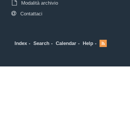
Modalità archivio
Contattaci
Index
Search
Calendar
Help