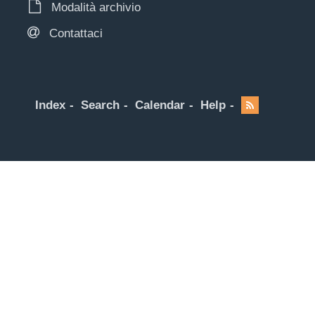
Modalità archivio
Contattaci
Index
Search
Calendar
Help