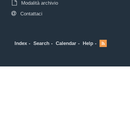
Modalità archivio
Contattaci
Index
Search
Calendar
Help