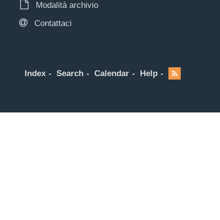
Modalità archivio
Contattaci
Index
Search
Calendar
Help