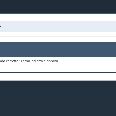
odo corretto? Torna indietro e riprova.