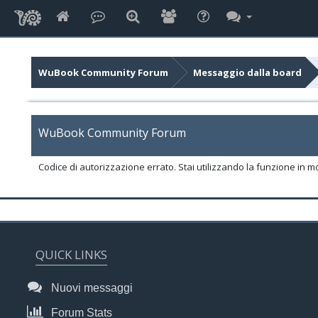
WuBook Community Forum
Messaggio dalla board
WuBook Community Forum
Codice di autorizzazione errato. Stai utilizzando la funzione in m
QUICK LINKS
Nuovi messaggi
Forum Stats