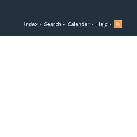
Index
Search
Calendar
Help