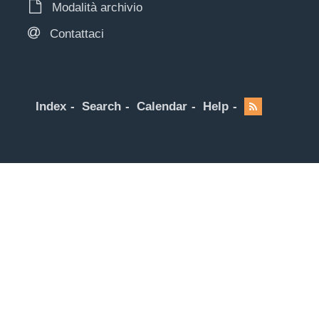
Modalità archivio
Contattaci
Index
Search
Calendar
Help