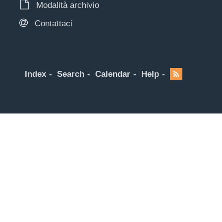
Modalità archivio
Contattaci
Index
Search
Calendar
Help