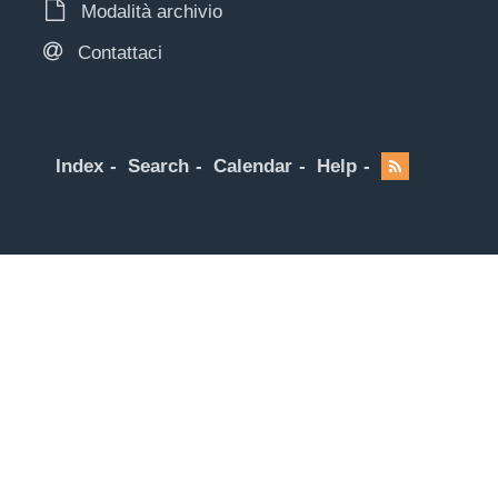
Modalità archivio
Contattaci
Index
Search
Calendar
Help