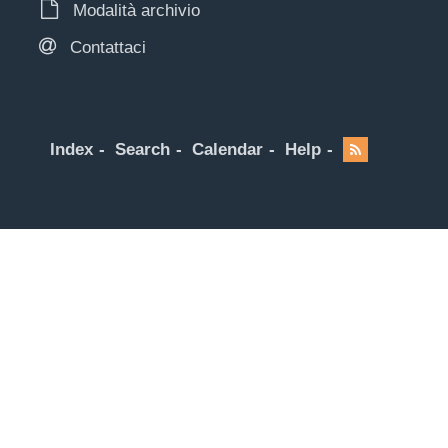
Modalità archivio
Contattaci
Index
Search
Calendar
Help