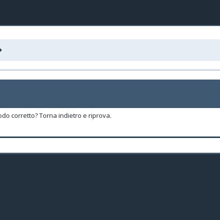
odo corretto? Torna indietro e riprova.