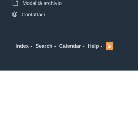
Modalità archivio
Contattaci
Index
Search
Calendar
Help