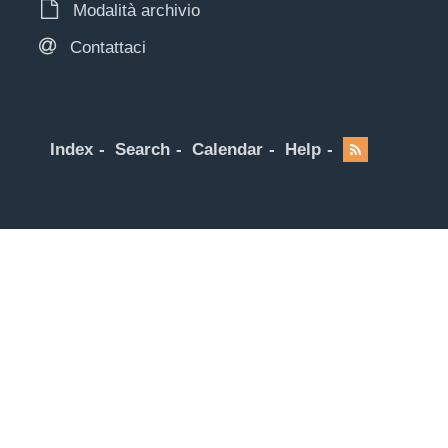
Modalità archivio
Contattaci
Index
Search
Calendar
Help