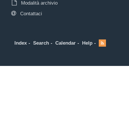
Modalità archivio
Contattaci
Index
Search
Calendar
Help