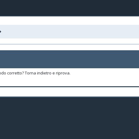
odo corretto? Torna indietro e riprova.