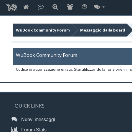
WuBook Community Forum
Messaggio dalla board
WuBook Community Forum
Codice di autorizzazione errato. Stai utilizzando la funzione in m
QUICK LINKS
Nuovi messaggi
Forum Stats