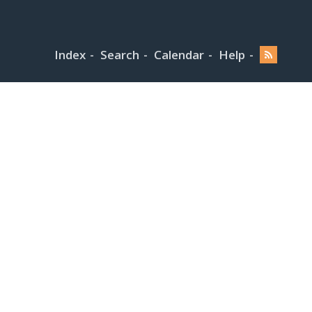
Index
Search
Calendar
Help