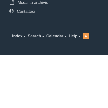
Modalità archivio
Contattaci
Index
Search
Calendar
Help