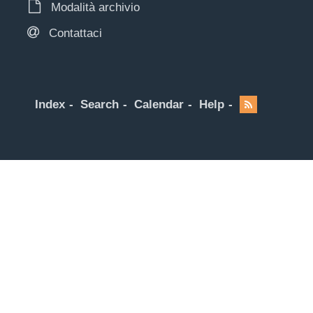
Modalità archivio
Contattaci
Index
Search
Calendar
Help