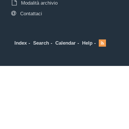
Modalità archivio
Contattaci
Index
Search
Calendar
Help