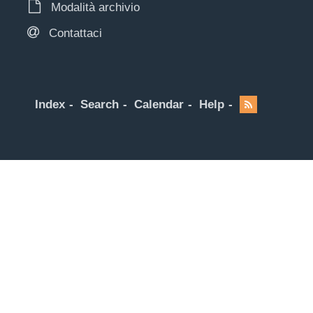
Modalità archivio
Contattaci
Index
Search
Calendar
Help