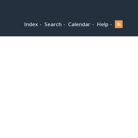
Index
Search
Calendar
Help