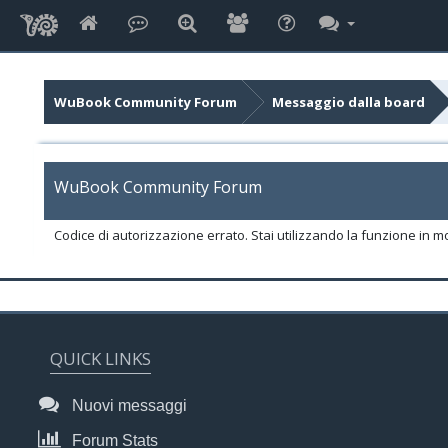
WuBook Community Forum
Messaggio dalla board
WuBook Community Forum
Codice di autorizzazione errato. Stai utilizzando la funzione in m
QUICK LINKS
Nuovi messaggi
Forum Stats