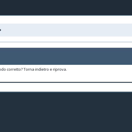
odo corretto? Torna indietro e riprova.