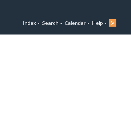
Index
Search
Calendar
Help