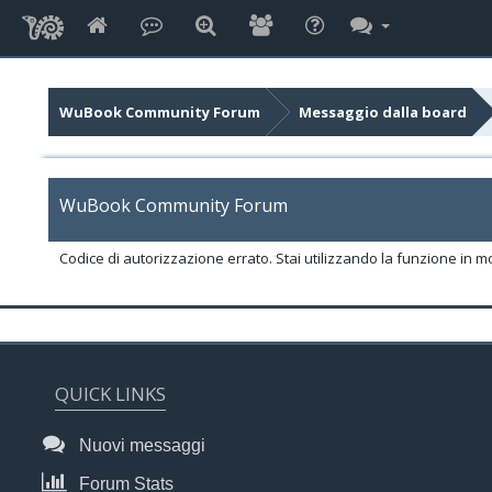
WuBook Community Forum
Messaggio dalla board
WuBook Community Forum
Codice di autorizzazione errato. Stai utilizzando la funzione in m
QUICK LINKS
Nuovi messaggi
Forum Stats