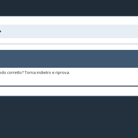
odo corretto? Torna indietro e riprova.