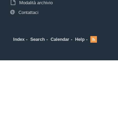
Modalità archivio
Contattaci
Index
Search
Calendar
Help