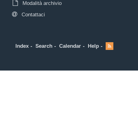
Modalità archivio
Contattaci
Index
Search
Calendar
Help