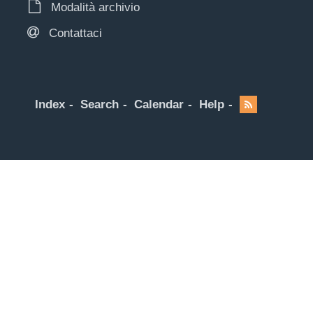
Modalità archivio
Contattaci
Index
Search
Calendar
Help