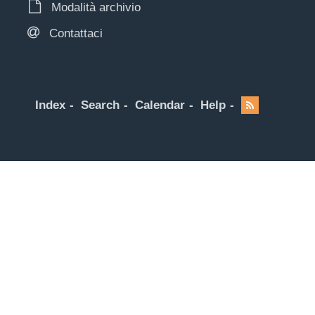
Modalità archivio
Contattaci
Index
Search
Calendar
Help