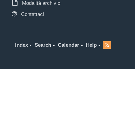
Modalità archivio
Contattaci
Index
Search
Calendar
Help