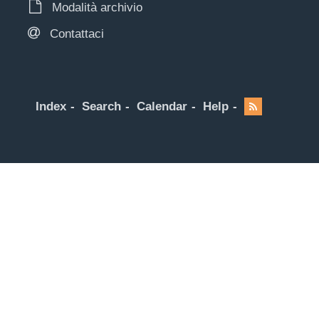
Modalità archivio
Contattaci
Index
Search
Calendar
Help