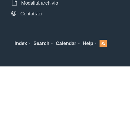
Modalità archivio
Contattaci
Index
Search
Calendar
Help