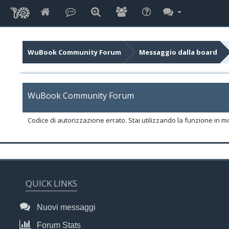
WuBook Community Forum
Messaggio dalla board
WuBook Community Forum
Codice di autorizzazione errato. Stai utilizzando la funzione in m
QUICK LINKS
Nuovi messaggi
Forum Stats