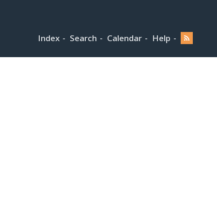
Index
Search
Calendar
Help