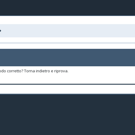
odo corretto? Torna indietro e riprova.