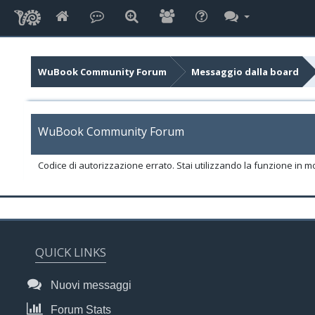
WuBook Community Forum
Messaggio dalla board
WuBook Community Forum
Codice di autorizzazione errato. Stai utilizzando la funzione in m
QUICK LINKS
Nuovi messaggi
Forum Stats