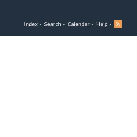
Index
Search
Calendar
Help