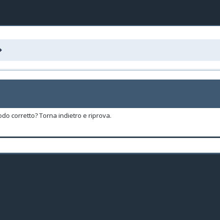
odo corretto? Torna indietro e riprova.