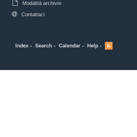
Modalità archivio
Contattaci
Index
Search
Calendar
Help