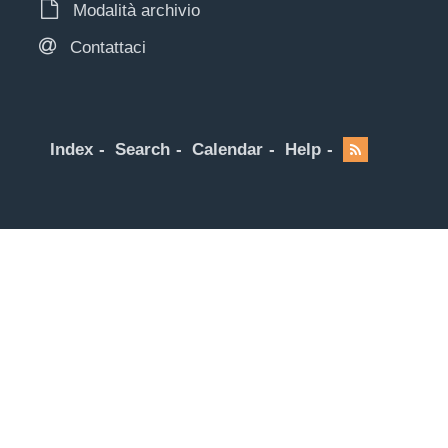
Modalità archivio
Contattaci
Index
Search
Calendar
Help