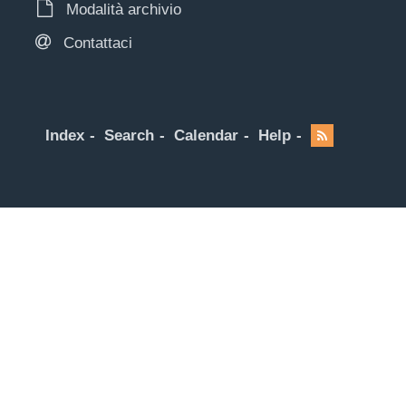
Modalità archivio
Contattaci
Index
Search
Calendar
Help