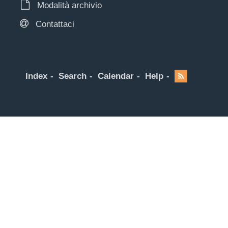
Modalità archivio
Contattaci
Index
Search
Calendar
Help