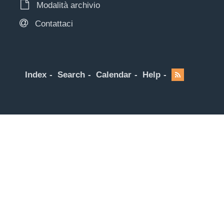
Modalità archivio
Contattaci
Index
Search
Calendar
Help