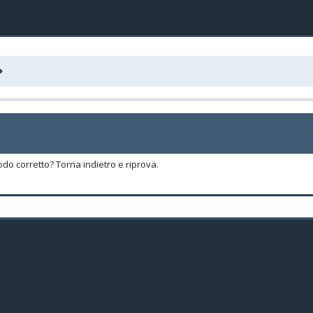
odo corretto? Torna indietro e riprova.