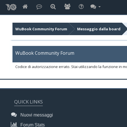
WuBook Community Forum
Messaggio dalla board
WuBook Community Forum
Codice di autorizzazione errato. Stai utilizzando la funzione in m
QUICK LINKS
Nuovi messaggi
Forum Stats