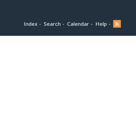
Index
Search
Calendar
Help