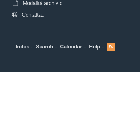
Modalità archivio
Contattaci
Index
Search
Calendar
Help