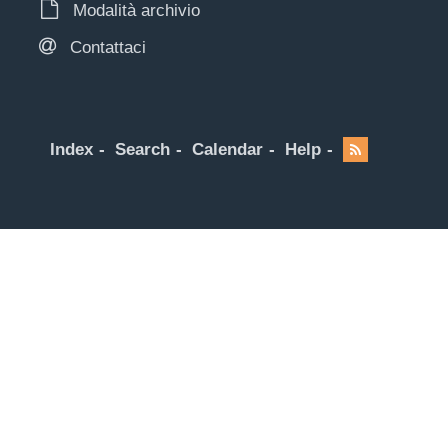
Modalità archivio
Contattaci
Index
Search
Calendar
Help