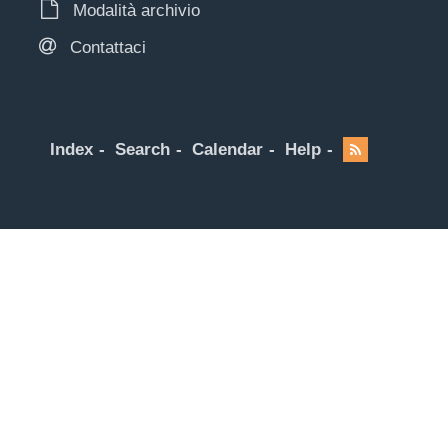
Modalità archivio
Contattaci
Index
Search
Calendar
Help