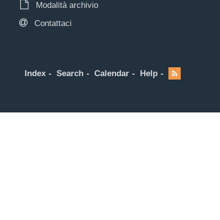
Modalità archivio
Contattaci
Index
Search
Calendar
Help