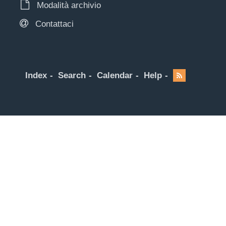
Modalità archivio
Contattaci
Index
Search
Calendar
Help