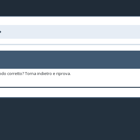
odo corretto? Torna indietro e riprova.