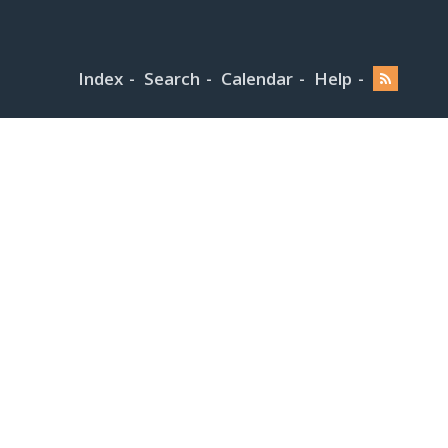
Index
Search
Calendar
Help