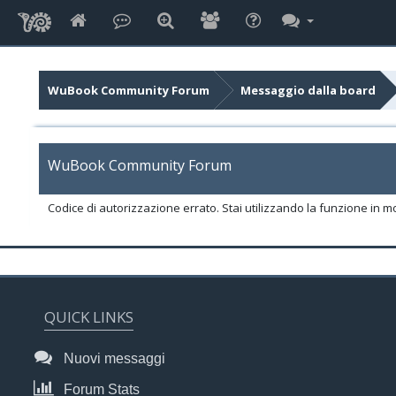
WuBook Community Forum
Messaggio dalla board
WuBook Community Forum
Codice di autorizzazione errato. Stai utilizzando la funzione in m
QUICK LINKS
Nuovi messaggi
Forum Stats