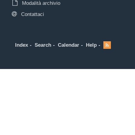
Modalità archivio
Contattaci
Index
Search
Calendar
Help