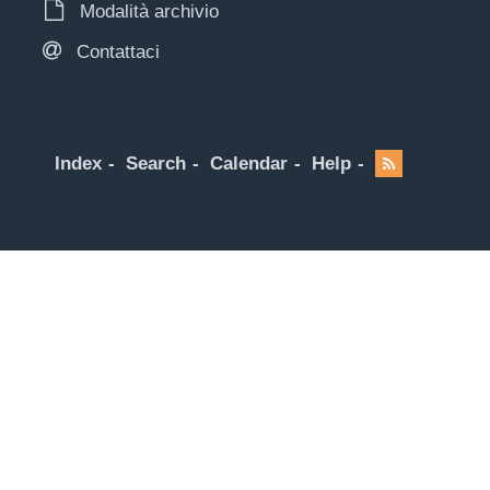
Modalità archivio
Contattaci
Index
Search
Calendar
Help