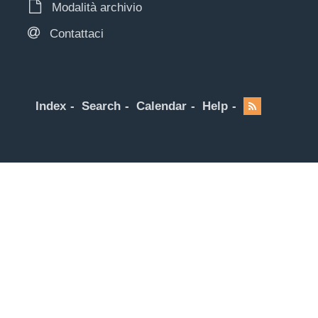
Modalità archivio
Contattaci
Index
Search
Calendar
Help